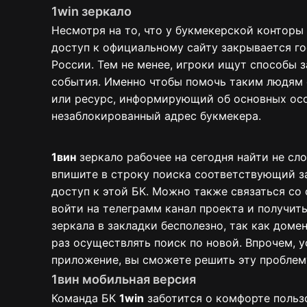
1win зеркало
Несмотря на то, что у букмекерской контор
доступ к официальному сайту закрывается го
России. Тем не менее, игроки ищут способы 
события. Именно чтобы помочь таким людям 
или ресурс, информирующий об основных ос
незаблокированный адрес букмекера.
1вин
зеркало рабочее на сегодня найти не сл
впишите в строку поиска соответствующий за
доступ к этой БК. Можно также связаться с
войти на телеграмм канал проекта и получит
зеркала в закладки бесполезно, так как дом
раз осуществлять поиск по новой. Впрочем, 
приложение, вы сможете решить эту проблему
1вин мобильная версия
Команда БК
1win
заботится о комфорте польз