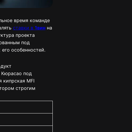
ельное время команде
влять
ставки в
1вин
на
уктура проекта
рованным под
 его особенностей.
одукт
в Кюрасао под
я кипрская MFI
атором строгим