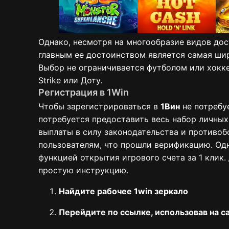
Однако, несмотря на многообразие видов дос
главным ее достоинством является самая ши
Выбор не ограничивается футболом или хоккее
Strike или Доту.
Регистрация в 1Win
Чтобы зарегистрироваться в
1Вин
не потребуе
потребуется предоставить весь набор личных
выплаты в силу законодательства и противо
пользователям, что прошли верификацию. Одн
функцией открытия игрового счета за 1 клик
простую инструкцию.
Найдите рабочее 1win зеркало
Перейдите по ссылке, использовав на с