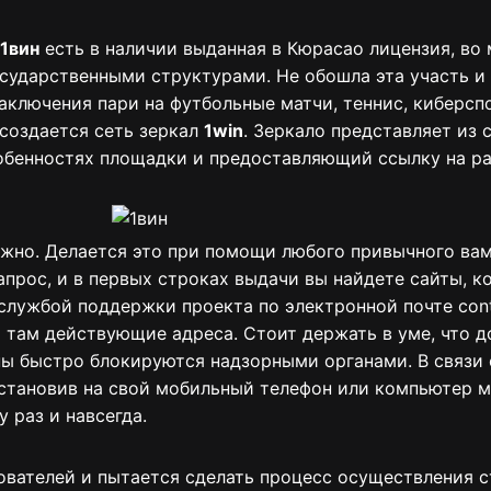
ы
1вин
есть в наличии выданная в Кюрасао лицензия, во
сударственными структурами. Не обошла эта участь и 
заключения пари на футбольные матчи, теннис, киберсп
создается сеть зеркал
1win
. Зеркало представляет из 
обенностях площадки и предоставляющий ссылку на р
ожно. Делается это при помощи любого привычного ва
прос, и в первых строках выдачи вы найдете сайты, 
о службой поддержки проекта по электронной почте
con
ь там действующие адреса. Стоит держать в уме, что д
ены быстро блокируются надзорными органами. В связи
установив на свой мобильный телефон или компьютер 
 раз и навсегда.
ователей и пытается сделать процесс осуществления 