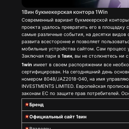
1Вин букмекерская контора 1Win
Современный вариант букмекерской контор
проекта удалось превратить его в площадку
самые различные события, на десятки видов 
развита всесторонне и позволяет пользовать
мобильные устройства сайтом. Сам процесс у
Заключая пари в
1вин
, вы не столкнетесь ни 
1win
имеет в своем распоряжении все необход
сертифицирован. На сегодняшний день основ
номером 8048/JAZ2018-040, на имя управляю
INVESTMENTS LIMITED. Европейская прописка
законам ЕС по защите прав потребителей. О
Бренд
Официальный сайт 1вин
Владелец