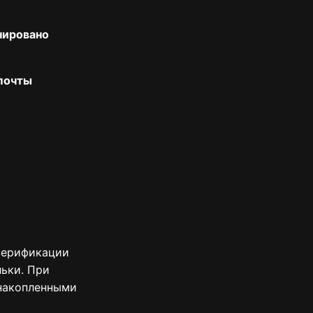
нировано
 почты
 верификации
ьки. При
 накопленными